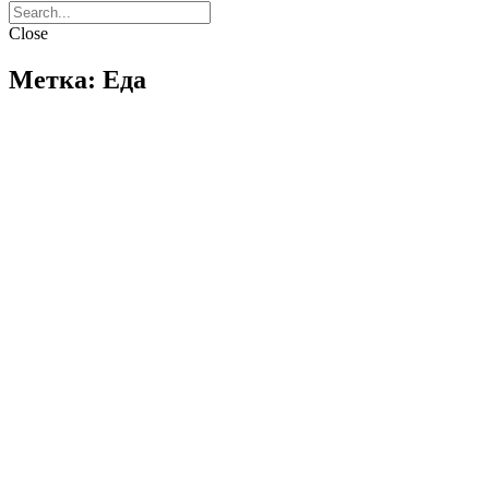
Close
Метка: Еда