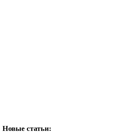
Новые статьи: