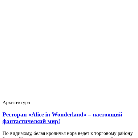
Архитектура
Ресторан «Alice in Wonderland» – настоящий
фантастический мир!
По-видимому, белая кроличья нора ведет к торговому району