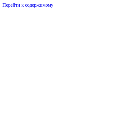
Перейти к содержимому