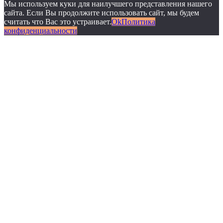
Мы используем куки для наилучшего представления нашего
сайта. Если Вы продолжите использовать сайт, мы будем
считать что Вас это устраивает.
Ok
Политика
конфиденциальности