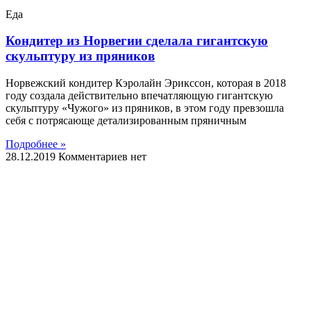
Еда
Кондитер из Норвегии сделала гигантскую
скульптуру из пряников
Норвежский кондитер Кэролайн Эрикссон, которая в 2018
году создала действительно впечатляющую гигантскую
скульптуру «Чужого» из пряников, в этом году превзошла
себя с потрясающе детализированным пряничным
Подробнее »
28.12.2019
Комментариев нет