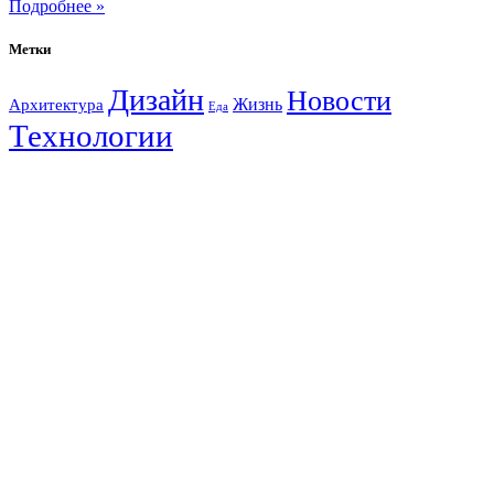
Подробнее »
Метки
Дизайн
Новости
Жизнь
Архитектура
Еда
Технологии