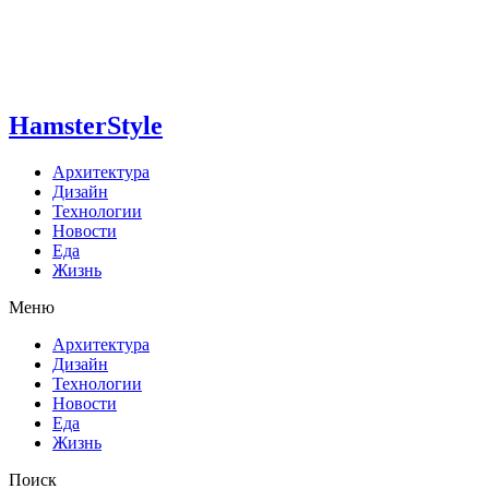
HamsterStyle
Архитектура
Дизайн
Технологии
Новости
Еда
Жизнь
Меню
Архитектура
Дизайн
Технологии
Новости
Еда
Жизнь
Поиск