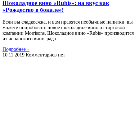
Шоколадное вино «Rubis»: на вкус как
«Рождество в бокале»!
Если вы сладкоежка, и вам нравятся необычные напитки, вы
можете попробовать новое шоколадное вино от торговой
компании Morrisons. Шоколадное вино «Rubis» производится
из испанского винограда
Подробнее »
10.11.2019
Комментариев нет