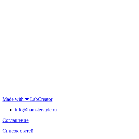
Made with ❤ LabCreator
info@hamsterstyle.ru
Соглашение
Список статей