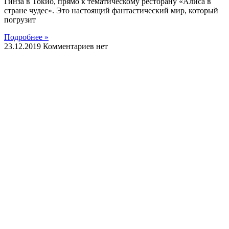
Гинза в Токио, прямо к тематическому ресторану «Алиса в
стране чудес». Это настоящий фантастический мир, который
погрузит
Подробнее »
23.12.2019
Комментариев нет