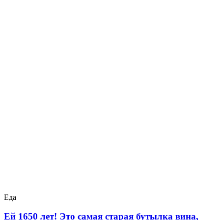
Еда
Ей 1650 лет! Это самая старая бутылка вина,