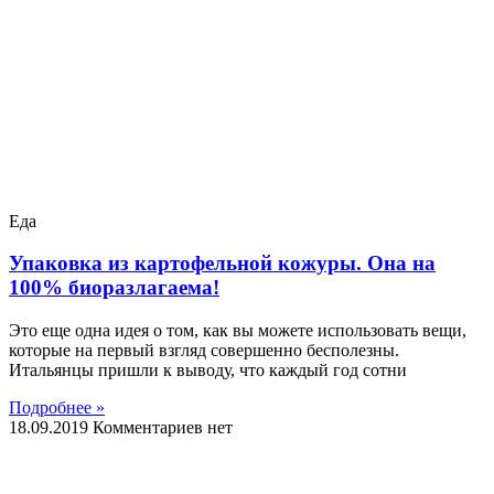
Еда
Упаковка из картофельной кожуры. Она на
100% биоразлагаема!
Это еще одна идея о том, как вы можете использовать вещи,
которые на первый взгляд совершенно бесполезны.
Итальянцы пришли к выводу, что каждый год сотни
Подробнее »
18.09.2019
Комментариев нет