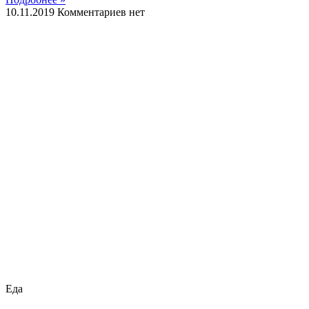
10.11.2019
Комментариев нет
Еда