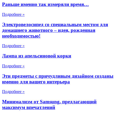
Раньше именно так измеряли время…
Подробнее »
Электровелосипед со специальным местом для
домашнего животного – идея, рожденная
необходимостью!
Подробнее »
Лампа из апельсиновой корки
Подробнее »
Эти предметы с причудливым дизайном созданы
именно для вашего интерьера
Подробнее »
Минимализм от Samsung, предлагающий
максимум впечатлений