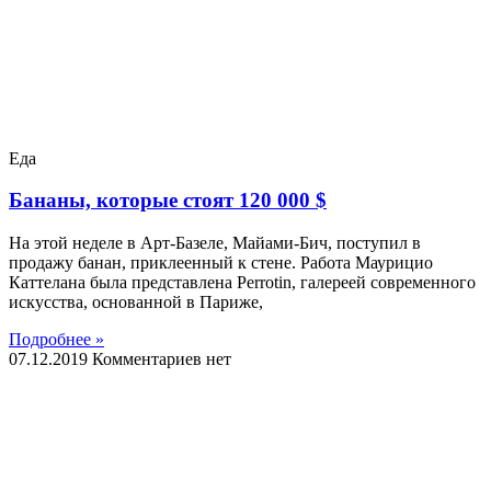
Еда
Бананы, которые стоят 120 000 $
На этой неделе в Арт-Базеле, Майами-Бич, поступил в
продажу банан, приклеенный к стене. Работа Маурицио
Каттелана была представлена Perrotin, галереей современного
искусства, основанной в Париже,
Подробнее »
07.12.2019
Комментариев нет