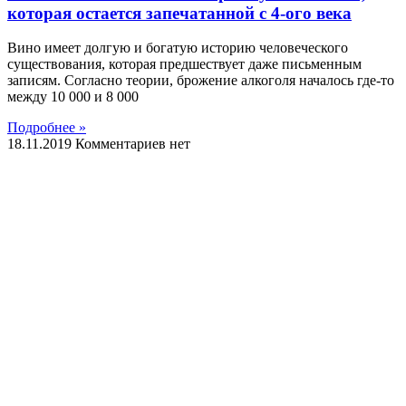
которая остается запечатанной с 4-ого века
Вино имеет долгую и богатую историю человеческого
существования, которая предшествует даже письменным
записям. Согласно теории, брожение алкоголя началось где-то
между 10 000 и 8 000
Подробнее »
18.11.2019
Комментариев нет