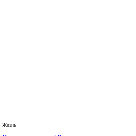
Жизнь