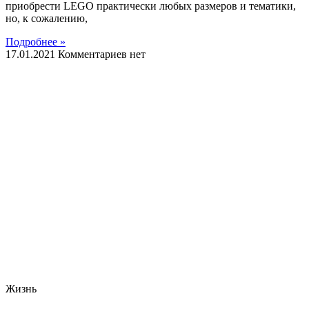
приобрести LEGO практически любых размеров и тематики,
но, к сожалению,
Подробнее »
17.01.2021
Комментариев нет
Жизнь