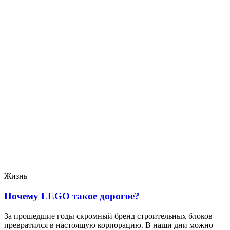
Жизнь
Почему LEGO такое дорогое?
За прошедшие годы скромный бренд строительных блоков
превратился в настоящую корпорацию. В наши дни можно