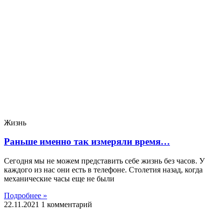
Жизнь
Раньше именно так измеряли время…
Сегодня мы не можем представить себе жизнь без часов. У
каждого из нас они есть в телефоне. Столетия назад, когда
механические часы еще не были
Подробнее »
22.11.2021
1 комментарий