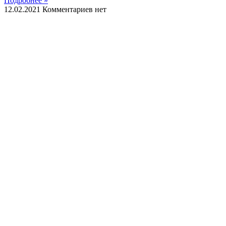
Подробнее »
12.02.2021
Комментариев нет