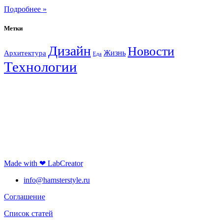
Подробнее »
Метки
Дизайн
Новости
Жизнь
Архитектура
Еда
Технологии
Made with ❤ LabCreator
info@hamsterstyle.ru
Соглашение
Список статей