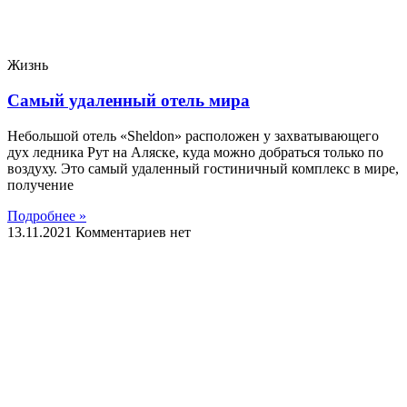
Жизнь
Самый удаленный отель мира
Небольшой отель «Sheldon» расположен у захватывающего
дух ледника Рут на Аляске, куда можно добраться только по
воздуху. Это самый удаленный гостиничный комплекс в мире,
получение
Подробнее »
13.11.2021
Комментариев нет