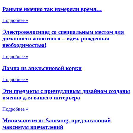
Раньше именно так измеряли время…
Подробнее »
Электровелосипед со специальным местом для
домашнего животного – идея, рожденная
необходимостью!
Подробнее »
Лампа из апельсиновой корки
Подробнее »
Эти предметы с причудливым дизайном созданы
именно для вашего интерьера
Подробнее »
Минимализм от Samsung, предлагающий
максимум впечатлений