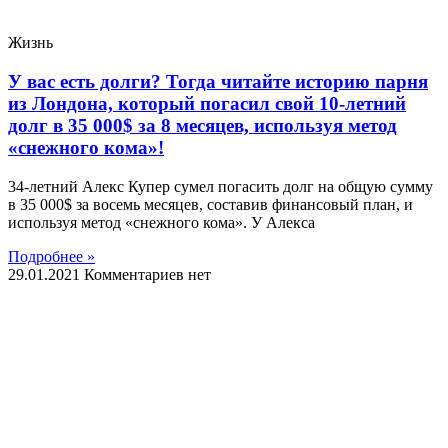
Жизнь
У вас есть долги? Тогда читайте историю парня
из Лондона, который погасил свой 10-летний
долг в 35 000$ за 8 месяцев, используя метод
«снежного кома»!
34-летний Алекс Купер сумел погасить долг на общую сумму
в 35 000$ за восемь месяцев, составив финансовый план, и
используя метод «снежного кома». У Алекса
Подробнее »
29.01.2021
Комментариев нет