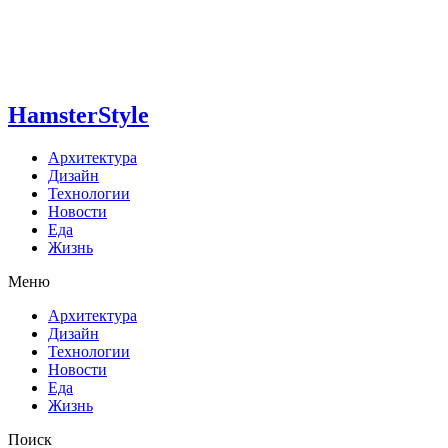
HamsterStyle
Архитектура
Дизайн
Технологии
Новости
Еда
Жизнь
Меню
Архитектура
Дизайн
Технологии
Новости
Еда
Жизнь
Поиск