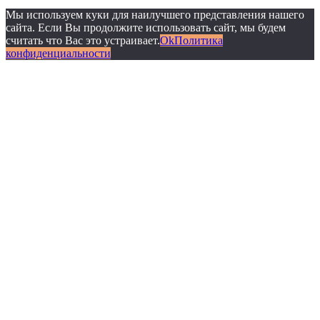
Мы используем куки для наилучшего представления нашего
сайта. Если Вы продолжите использовать сайт, мы будем
считать что Вас это устраивает.
Ok
Политика
конфиденциальности