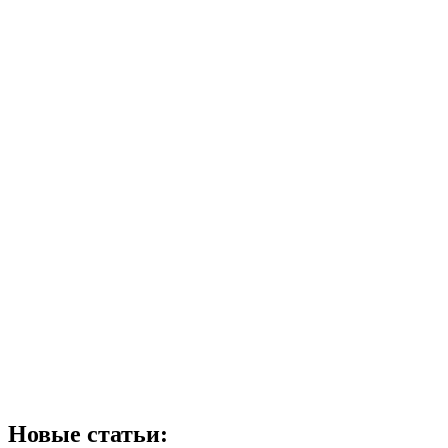
Новые статьи: