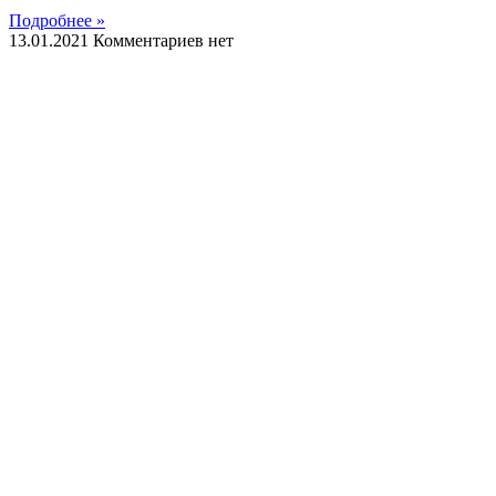
Подробнее »
13.01.2021
Комментариев нет