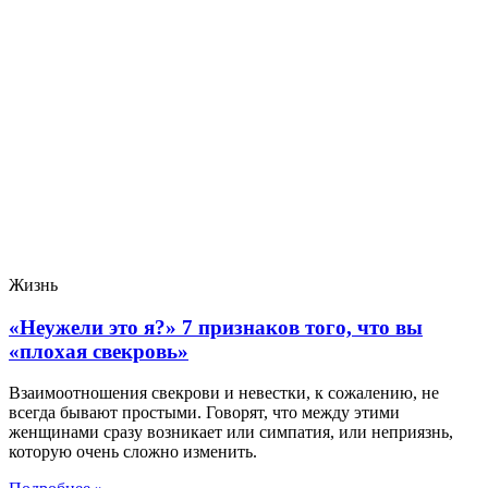
Жизнь
«Неужели это я?» 7 признаков того, что вы
«плохая свекровь»
Взаимоотношения свекрови и невестки, к сожалению, не
всегда бывают простыми. Говорят, что между этими
женщинами сразу возникает или симпатия, или неприязнь,
которую очень сложно изменить.