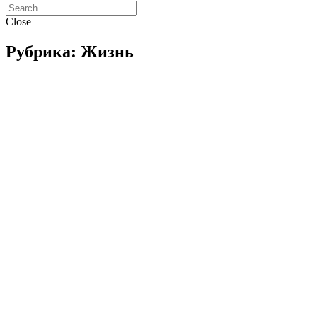
Close
Рубрика: Жизнь