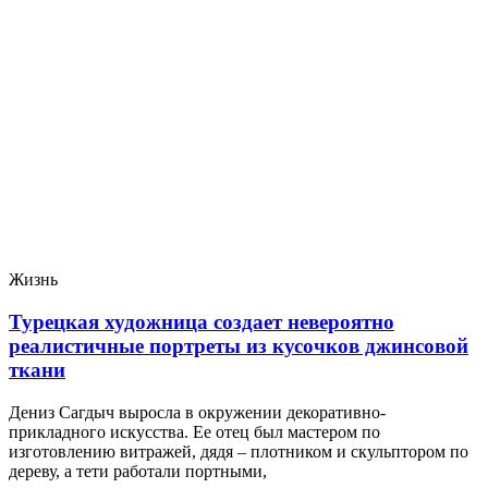
Жизнь
Турецкая художница создает невероятно
реалистичные портреты из кусочков джинсовой
ткани
Дениз Сагдыч выросла в окружении декоративно-
прикладного искусства. Ее отец был мастером по
изготовлению витражей, дядя – плотником и скульптором по
дереву, а тети работали портными,