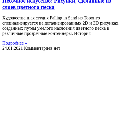
Песочное искусство! Рисунки, сделанные из
слоев цветного песка
Художественная студия Falling in Sand из Торонто
специализируется на детализированных 2D и 3D рисунках,
созданных путем умелого наслоения цветного песка в
различные прозрачные контейнеры. История
Подробнее »
24.01.2021
Комментариев нет