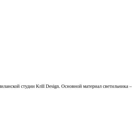
иланской студии Krill Design. Основной материал светильника 