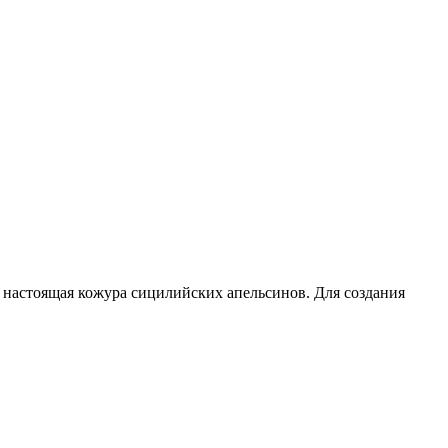
– настоящая кожура сицилийских апельсинов. Для создания