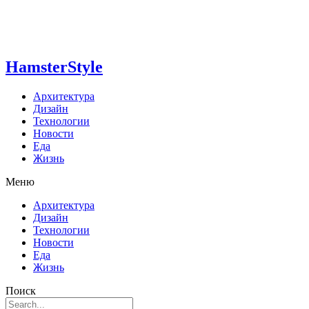
HamsterStyle
Архитектура
Дизайн
Технологии
Новости
Еда
Жизнь
Меню
Архитектура
Дизайн
Технологии
Новости
Еда
Жизнь
Поиск