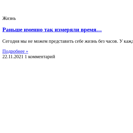
Жизнь
Раньше именно так измеряли время…
Сегодня мы не можем представить себе жизнь без часов. У кажд
Подробнее »
22.11.2021
1 комментарий