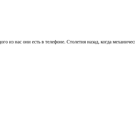
ого из нас они есть в телефоне. Столетия назад, когда механиче