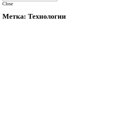
Close
Метка: Технологии