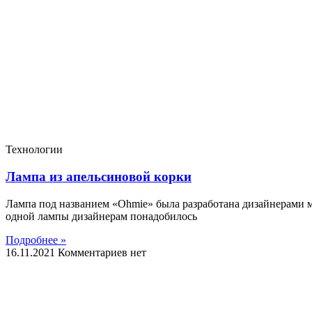
Технологии
Лампа из апельсиновой корки
Лампа под названием «Ohmie» была разработана дизайнерами м
одной лампы дизайнерам понадобилось
Подробнее »
16.11.2021
Комментариев нет