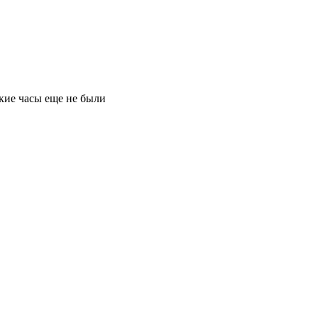
ские часы еще не были