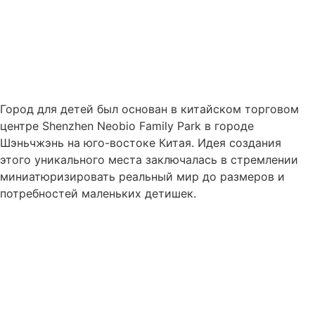
Город для детей был основан в китайском торговом
центре Shenzhen Neobio Family Park в городе
Шэньчжэнь на юго-востоке Китая. Идея создания
этого уникального места заключалась в стремлении
миниатюризировать реальный мир до размеров и
потребностей маленьких детишек.