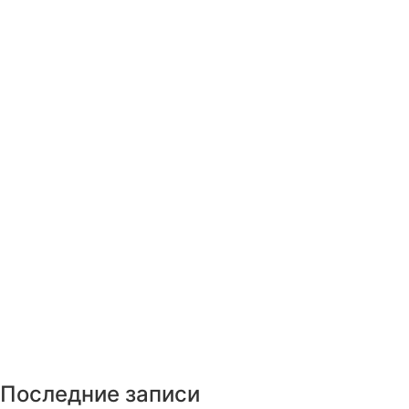
Последние записи