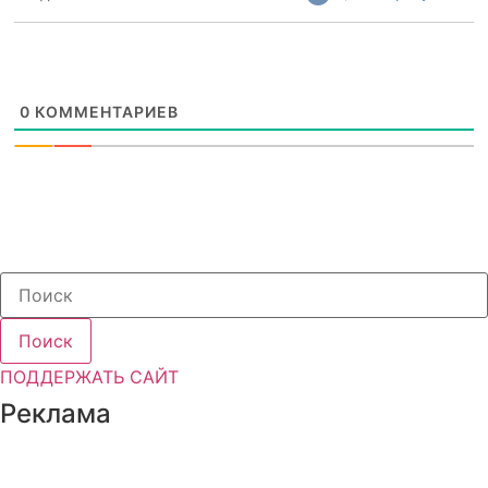
0
КОММЕНТАРИЕВ
Поиск
ПОДДЕРЖАТЬ САЙТ
Реклама