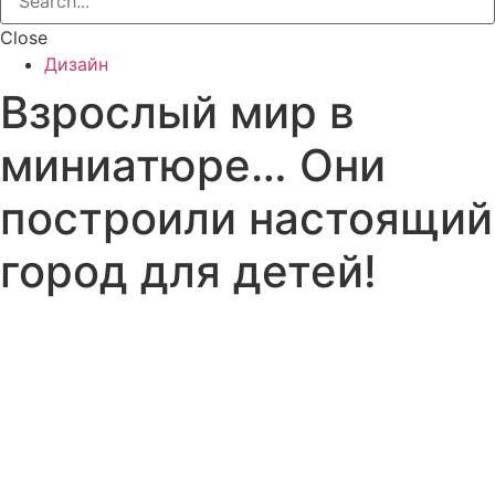
Close
Дизайн
Взрослый мир в
миниатюре… Они
построили настоящий
город для детей!