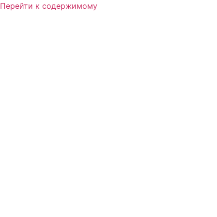
Перейти к содержимому