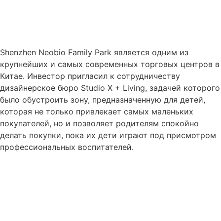
Shenzhen Neobio Family Park является одним из
крупнейших и самых современных торговых центров в
Китае. Инвестор пригласил к сотрудничеству
дизайнерское бюро Studio X + Living, задачей которого
было обустроить зону, предназначенную для детей,
которая не только привлекает самых маленьких
покупателей, но и позволяет родителям спокойно
делать покупки, пока их дети играют под присмотром
профессиональных воспитателей.