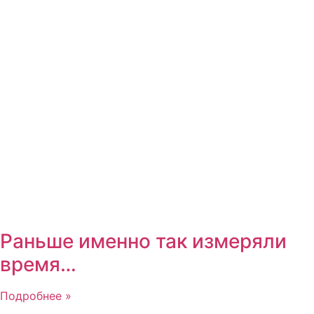
Раньше именно так измеряли
время…
Подробнее »