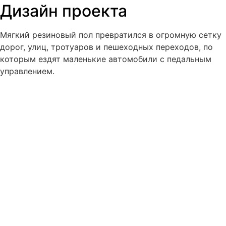
Дизайн проекта
Мягкий резиновый пол превратился в огромную сетку
дорог, улиц, тротуаров и пешеходных переходов, по
которым ездят маленькие автомобили с педальным
управлением.