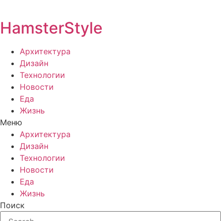
HamsterStyle
Архитектура
Дизайн
Технологии
Новости
Еда
Жизнь
Меню
Архитектура
Дизайн
Технологии
Новости
Еда
Жизнь
Поиск