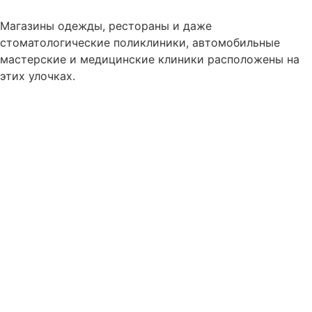
Магазины одежды, рестораны и даже
стоматологические поликлиники, автомобильные
мастерские и медицинские клиники расположены на
этих улочках.