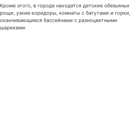
Кроме этого, в городе находятся детские обезьяньи
рощи, узкие коридоры, комнаты с батутами и горки,
оканчивающиеся бассейнами с разноцветными
шариками.