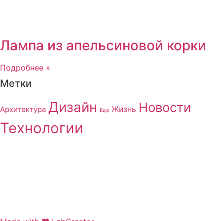
Лампа из апельсиновой корки
Подробнее »
Метки
Дизайн
Новости
Архитектура
Жизнь
Еда
Технологии