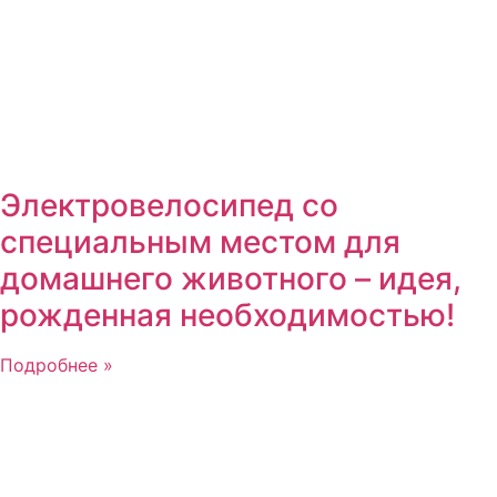
Электровелосипед со
специальным местом для
домашнего животного – идея,
рожденная необходимостью!
Подробнее »