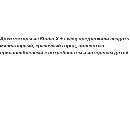
Архитекторы из Studio X + Living предложили создать
миниатюрный, красочный город, полностью
приспособленный к потребностям и интересам детей.