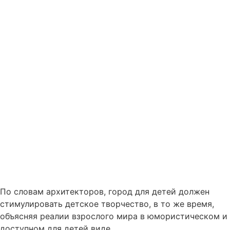
По словам архитекторов, город для детей должен
стимулировать детское творчество, в то же время,
объясняя реалии взрослого мира в юмористическом и
доступном для детей виде.