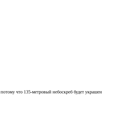
, потому что 135-метровый небоскреб будет украшен