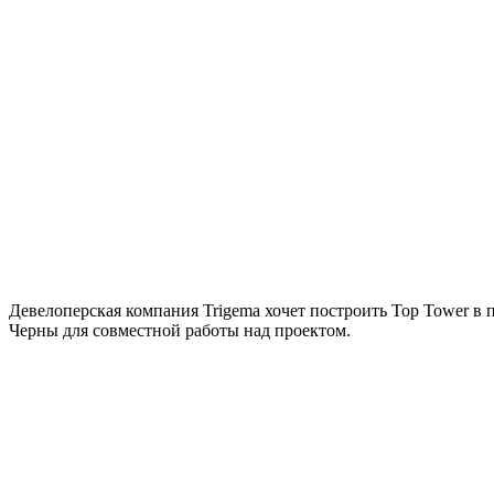
Девелоперская компания Trigema хочет построить Top Tower в п
Черны для совместной работы над проектом.