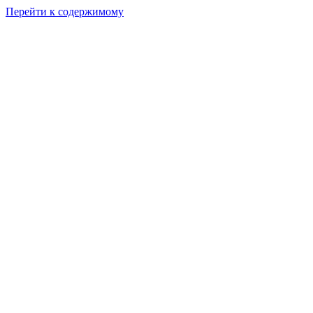
Перейти к содержимому