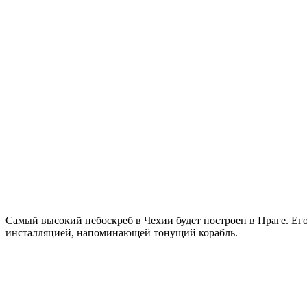
Самый высокий небоскреб в Чехии будет построен в Праге. Его
инсталляцией, напоминающей тонущий корабль.