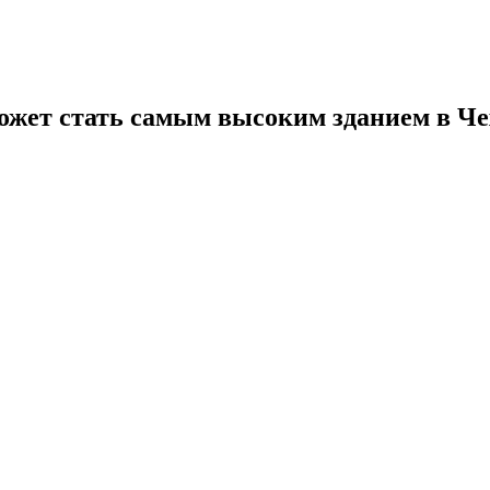
жет стать самым высоким зданием в Ч