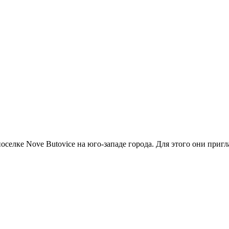
оселке Nove Butovice на юго-западе города. Для этого они пригл