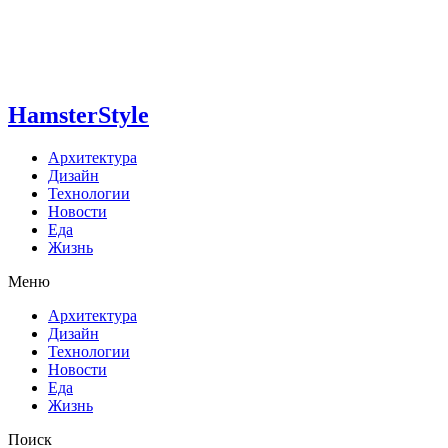
HamsterStyle
Архитектура
Дизайн
Технологии
Новости
Еда
Жизнь
Меню
Архитектура
Дизайн
Технологии
Новости
Еда
Жизнь
Поиск