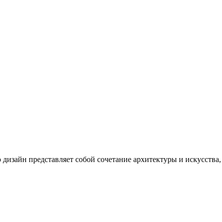
 дизайн представляет собой сочетание архитектуры и искусства