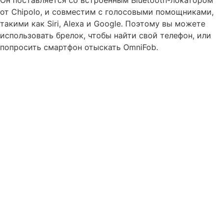
Он поставляется со встроенным Bluetooth-локатором
от Chipolo, и совместим с голосовыми помощниками,
такими как Siri, Alexa и Google. Поэтому вы можете
использовать брелок, чтобы найти свой телефон, или
попросить смартфон отыскать OmniFob.