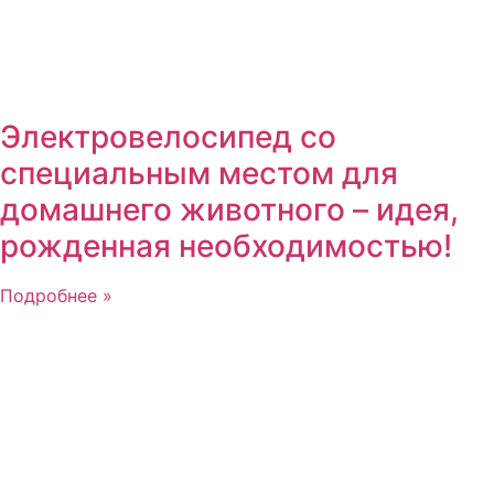
Электровелосипед со
специальным местом для
домашнего животного – идея,
рожденная необходимостью!
Подробнее »