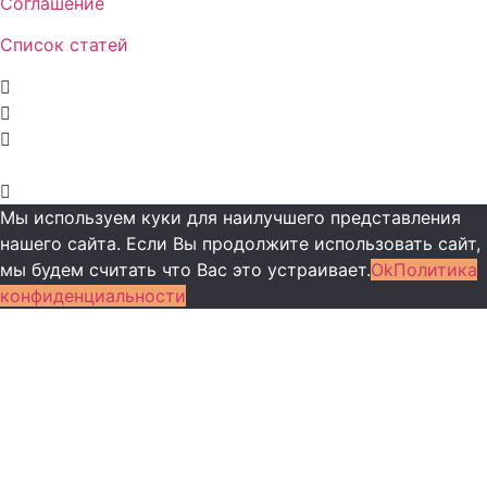
Соглашение
Список статей
Мы используем куки для наилучшего представления
нашего сайта. Если Вы продолжите использовать сайт,
мы будем считать что Вас это устраивает.
Ok
Политика
конфиденциальности