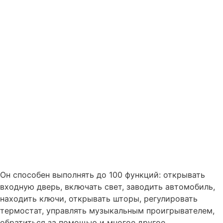
Он способен выполнять до 100 функций: открывать
входную дверь, включать свет, заводить автомобиль,
находить ключи, открывать шторы, регулировать
термостат, управлять музыкальным проигрывателем,
обратиться за помощью и многое другое.