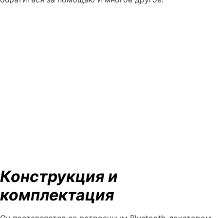
Конструкция и
комплектация