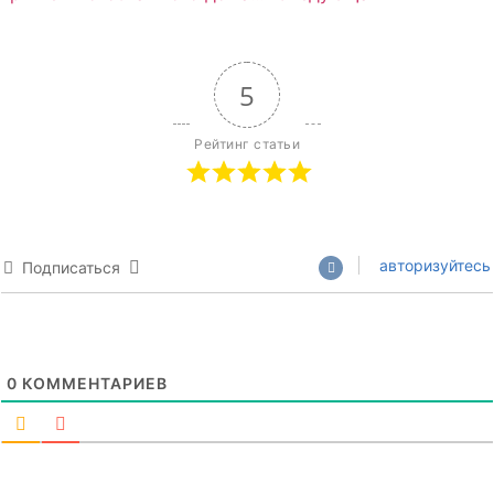
5
Рейтинг статьи
авторизуйтесь
Подписаться
0
КОММЕНТАРИЕВ