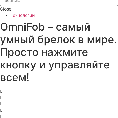
Close
Технологии
OmniFob – самый
умный брелок в мире.
Просто нажмите
кнопку и управляйте
всем!