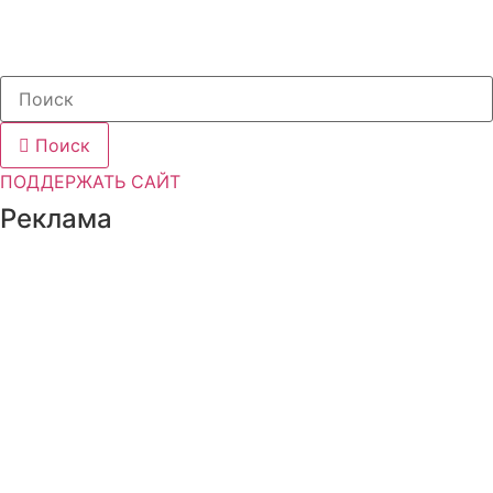
Поиск
ПОДДЕРЖАТЬ САЙТ
Реклама