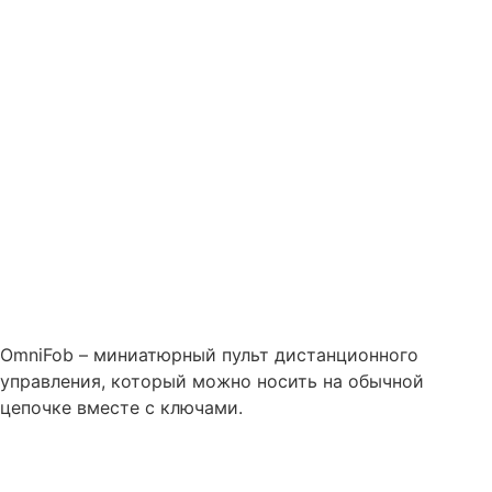
OmniFob – миниатюрный пульт дистанционного
управления, который можно носить на обычной
цепочке вместе с ключами.