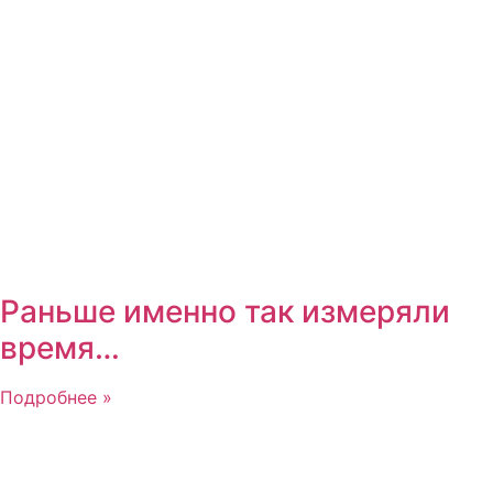
Раньше именно так измеряли
время…
Подробнее »