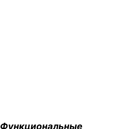
Функциональные