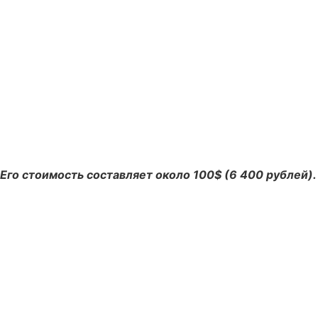
Его стоимость составляет около 100$ (6
400 рублей).