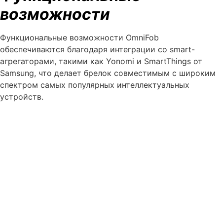
возможности
Функциональные возможности OmniFob
обеспечиваются благодаря интеграции со smart-
агрегаторами, такими как Yonomi и SmartThings от
Samsung, что делает брелок совместимым с широким
спектром самых популярных интеллектуальных
устройств.