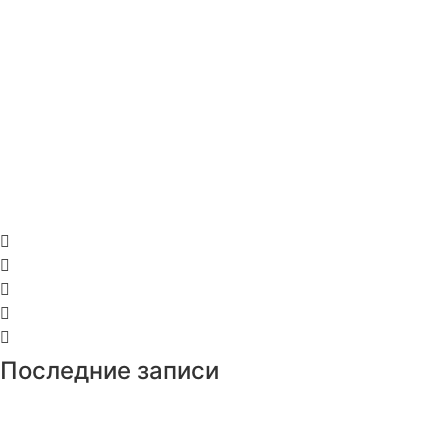
Последние записи