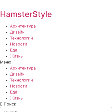
HamsterStyle
Архитектура
Дизайн
Технологии
Новости
Еда
Жизнь
Меню
Архитектура
Дизайн
Технологии
Новости
Еда
Жизнь
Поиск