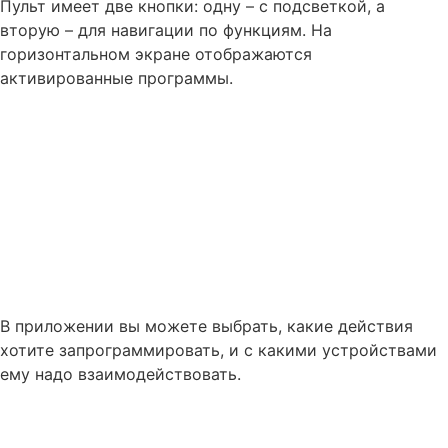
Пульт имеет две кнопки: одну – с подсветкой, а
вторую – для навигации по функциям. На
горизонтальном экране отображаются
активированные программы.
В приложении вы можете выбрать, какие действия
хотите запрограммировать, и с какими устройствами
ему надо взаимодействовать.