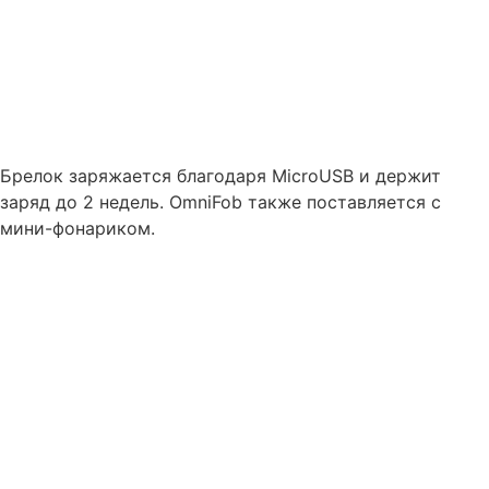
Брелок заряжается благодаря MicroUSB и держит
заряд до 2 недель. OmniFob также поставляется с
мини-фонариком.