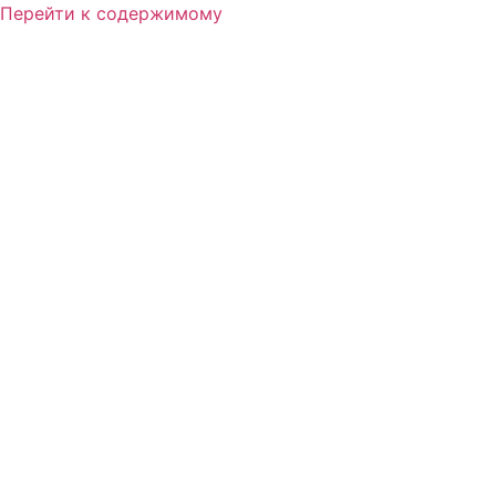
Перейти к содержимому