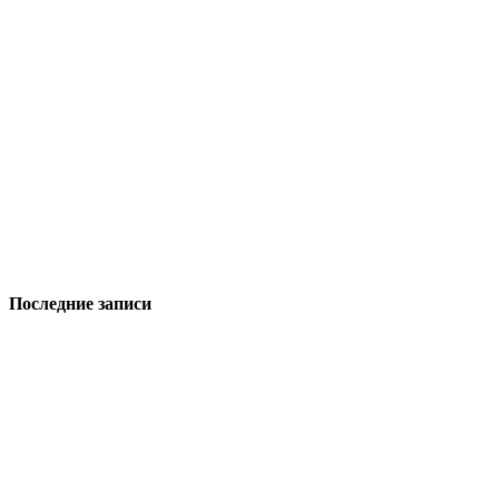
Последние записи