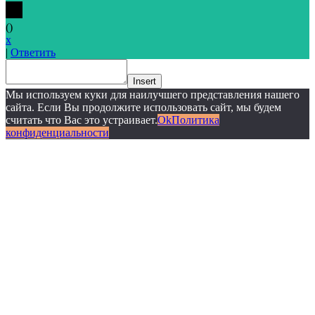
(
)
x
|
Ответить
Insert
Мы используем куки для наилучшего представления нашего
сайта. Если Вы продолжите использовать сайт, мы будем
считать что Вас это устраивает.
Ok
Политика
конфиденциальности