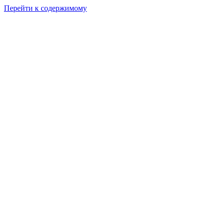
Перейти к содержимому