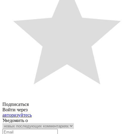
Подписаться
Войти через
авторизуйтесь
Уведомить о