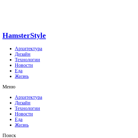
HamsterStyle
Архитектура
Дизайн
Технологии
Новости
Еда
Жизнь
Меню
Архитектура
Дизайн
Технологии
Новости
Еда
Жизнь
Поиск