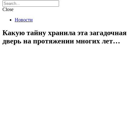
Close
Новости
Какую тайну хранила эта загадочная
дверь на протяжении многих лет…