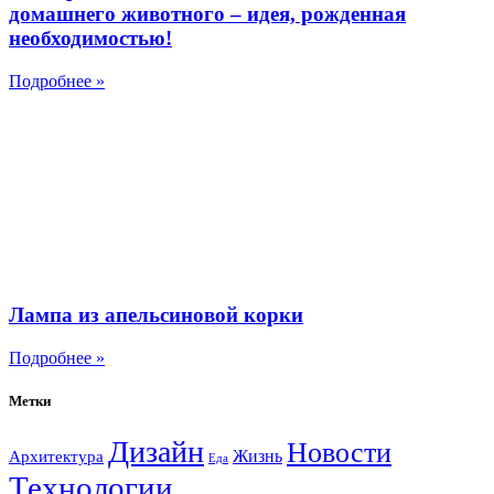
домашнего животного – идея, рожденная
необходимостью!
Подробнее »
Лампа из апельсиновой корки
Подробнее »
Метки
Дизайн
Новости
Жизнь
Архитектура
Еда
Технологии