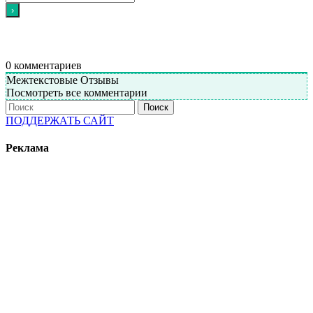
0
комментариев
Межтекстовые Отзывы
Посмотреть все комментарии
Поиск
ПОДДЕРЖАТЬ САЙТ
Реклама