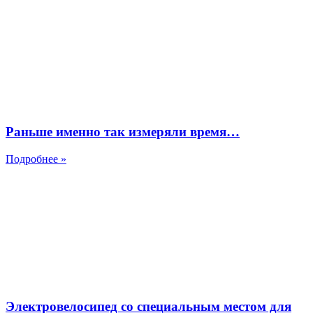
Раньше именно так измеряли время…
Подробнее »
Электровелосипед со специальным местом для