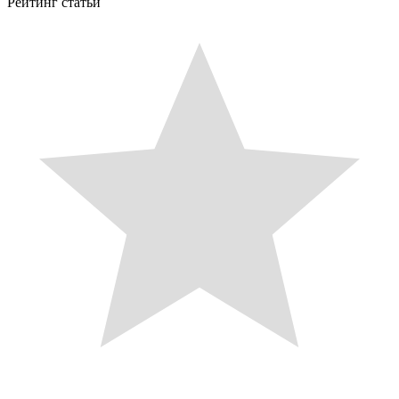
Рейтинг статьи