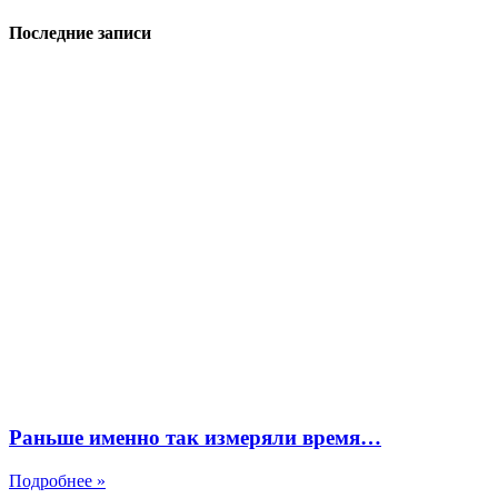
Последние записи
Раньше именно так измеряли время…
Подробнее »