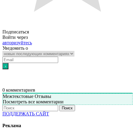
Подписаться
Войти через
авторизуйтесь
Уведомить о
0
комментариев
Межтекстовые Отзывы
Посмотреть все комментарии
Поиск
ПОДДЕРЖАТЬ САЙТ
Реклама