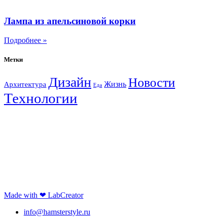
Лампа из апельсиновой корки
Подробнее »
Метки
Дизайн
Новости
Жизнь
Архитектура
Еда
Технологии
Made with ❤ LabCreator
info@hamsterstyle.ru