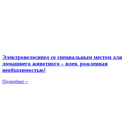
Электровелосипед со специальным местом для
домашнего животного – идея, рожденная
необходимостью!
Подробнее »