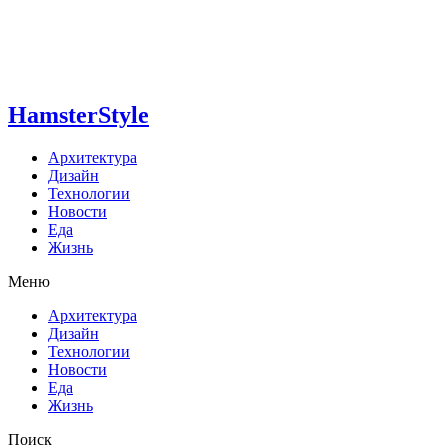
HamsterStyle
Архитектура
Дизайн
Технологии
Новости
Еда
Жизнь
Меню
Архитектура
Дизайн
Технологии
Новости
Еда
Жизнь
Поиск