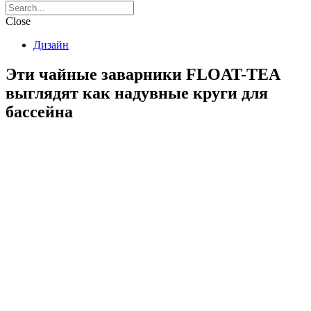
Close
Дизайн
Эти чайные заварники FLOAT-TEA
выглядят как надувные круги для
бассейна