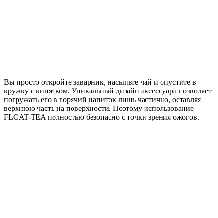
Вы просто откройте заварник, насыпьте чай и опустите в
кружку с кипятком. Уникальный дизайн аксессуара позволяет
погружать его в горячий напиток лишь частично, оставляя
верхнюю часть на поверхности. Поэтому использование
FLOAT-TEA полностью безопасно с точки зрения ожогов.