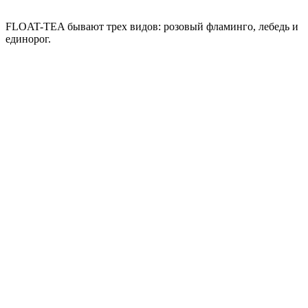
FLOAT-TEA бывают трех видов: розовый фламинго, лебедь и
единорог.