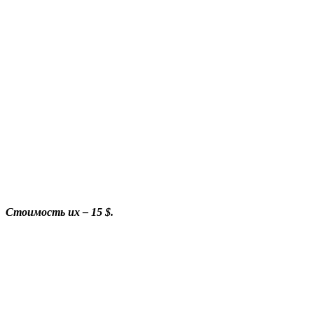
Стоимость их – 15 $.