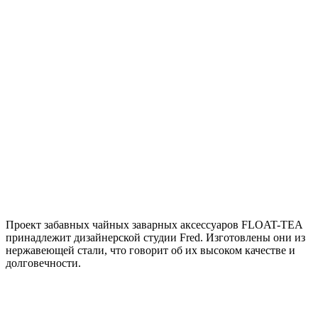
Проект забавных чайных заварных аксессуаров FLOAT-TEA
принадлежит дизайнерской студии Fred. Изготовлены они из
нержавеющей стали, что говорит об их высоком качестве и
долговечности.