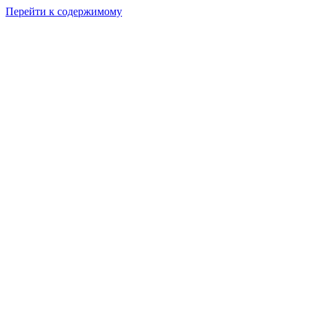
Перейти к содержимому