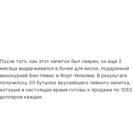
После того, как этот напиток был сварен, он еще 2
месяца выдерживался в бочке для виски, подаренной
винокурней Бен-Невис в Форт-Уильяме. В результате
получилось 50 бутылок вкуснейшего пивного напитка,
которые в настоящее время готовы к продаже по 1283
долларов каждая.