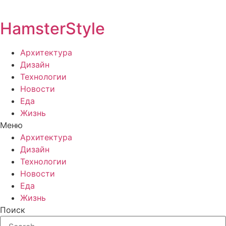
HamsterStyle
Архитектура
Дизайн
Технологии
Новости
Еда
Жизнь
Меню
Архитектура
Дизайн
Технологии
Новости
Еда
Жизнь
Поиск