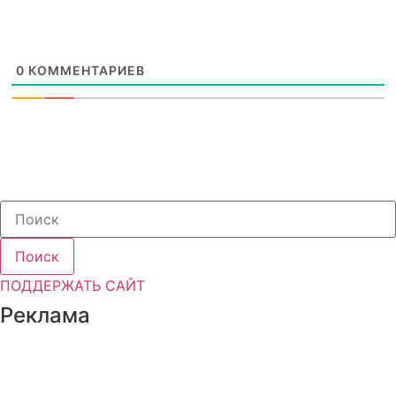
0
КОММЕНТАРИЕВ
Поиск
ПОДДЕРЖАТЬ САЙТ
Реклама