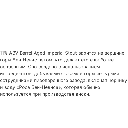
11% ABV Barrel Aged Imperial Stout варится на вершине
горы Бен-Невис летом, что делает его еще более
особенным. Оно создано с использованием
ингредиентов, добываемых с самой горы четырьмя
сотрудниками пивоваренного завода, включая чернику
и воду «Роса Бен-Невиса», которая обычно
используется при производстве виски.