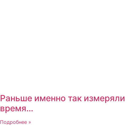
Раньше именно так измеряли
время…
Подробнее »