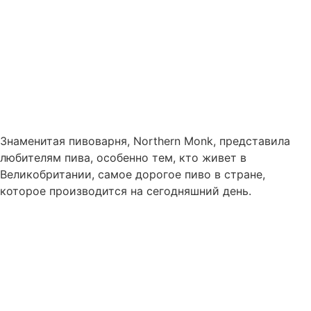
Знаменитая пивоварня, Northern Monk, представила
любителям пива, особенно тем, кто живет в
Великобритании, самое дорогое пиво в стране,
которое производится на сегодняшний день.