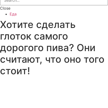
Close
Еда
Хотите сделать
глоток самого
дорогого пива? Они
считают, что оно того
стоит!