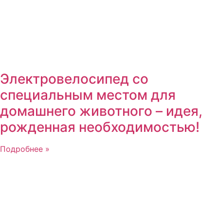
Электровелосипед со
специальным местом для
домашнего животного – идея,
рожденная необходимостью!
Подробнее »