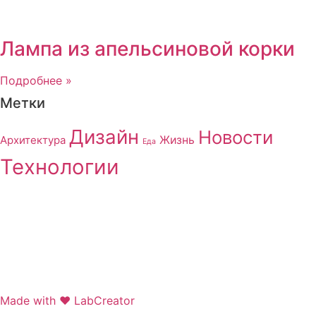
Лампа из апельсиновой корки
Подробнее »
Метки
Дизайн
Новости
Архитектура
Жизнь
Еда
Технологии
Made with ❤ LabCreator