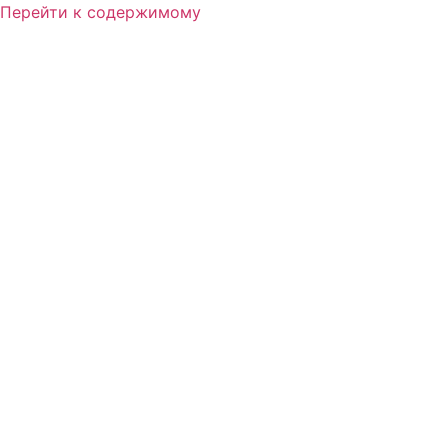
Перейти к содержимому