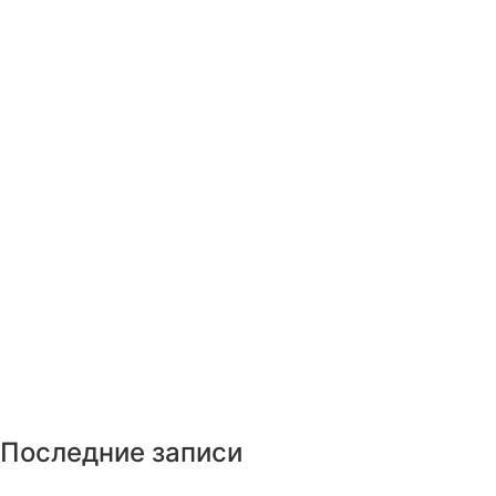
Последние записи