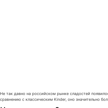
Не так давно на российском рынке сладостей появило
сравнению с классическим Kinder, оно значительно бо