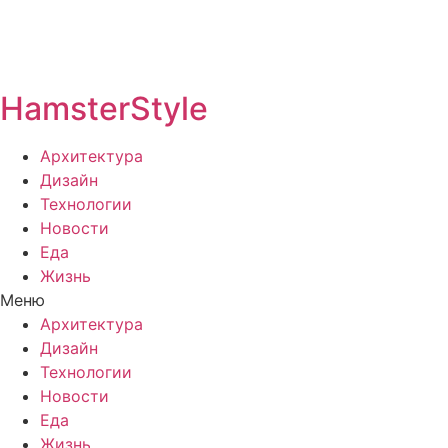
HamsterStyle
Архитектура
Дизайн
Технологии
Новости
Еда
Жизнь
Меню
Архитектура
Дизайн
Технологии
Новости
Еда
Жизнь