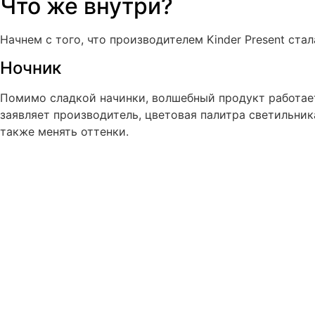
Что же внутри?
Начнем с того, что производителем Kinder Present ста
Ночник
Помимо сладкой начинки, волшебный продукт работае
заявляет производитель, цветовая палитра светильника
также менять оттенки.