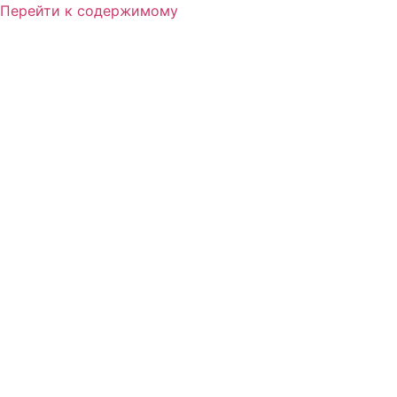
Перейти к содержимому