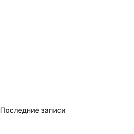
Последние записи