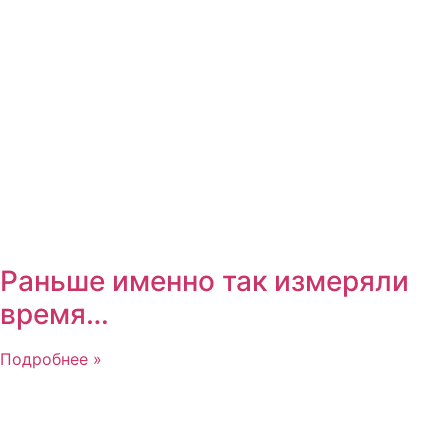
Раньше именно так измеряли
время…
Подробнее »