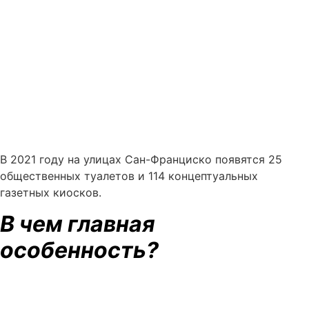
В 2021 году на улицах Сан-Франциско появятся 25
общественных туалетов и 114 концептуальных
газетных киосков.
В чем главная
особенность?