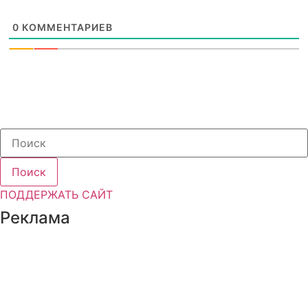
0
КОММЕНТАРИЕВ
Поиск
ПОДДЕРЖАТЬ САЙТ
Реклама