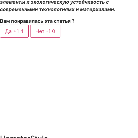
элементы и экологическую устойчивость с
современными технологиями и материалами.
Вам понравилась эта статья ?
Да +1
4
Нет -1
0