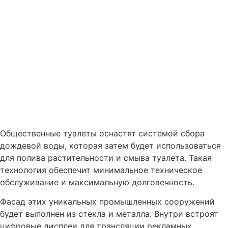
Общественные туалеты оснастят системой сбора
дождевой воды, которая затем будет использоваться
для полива растительности и смыва туалета. Такая
технология обеспечит минимальное техническое
обслуживание и максимальную долговечность.
Фасад этих уникальных промышленных сооружений
будет выполнен из стекла и металла. Внутри встроят
цифровые дисплеи для трансляции рекламных