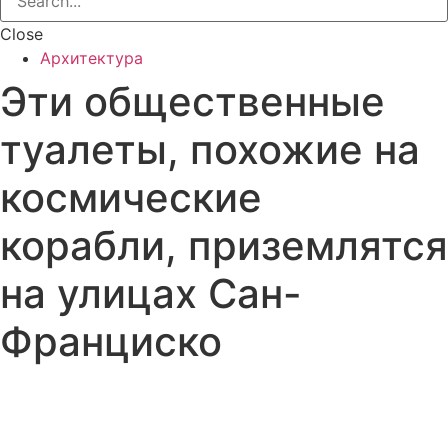
Close
Архитектура
Эти общественные
туалеты, похожие на
космические
корабли, приземлятся
на улицах Сан-
Франциско