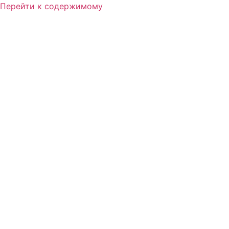
Перейти к содержимому