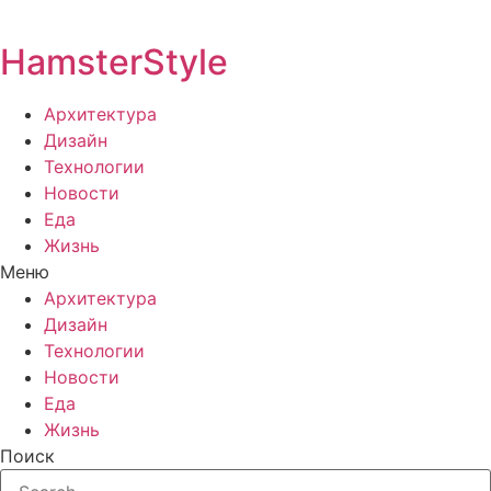
HamsterStyle
Архитектура
Дизайн
Технологии
Новости
Еда
Жизнь
Меню
Архитектура
Дизайн
Технологии
Новости
Еда
Жизнь
Поиск