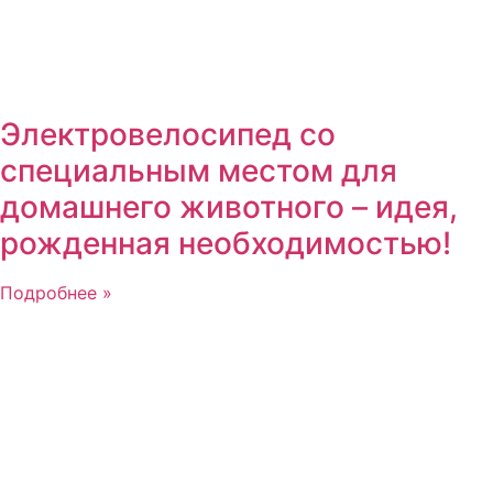
Электровелосипед со
специальным местом для
домашнего животного – идея,
рожденная необходимостью!
Подробнее »