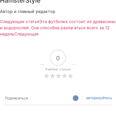
HamsterStyle
Автор и главный редактор
Следующая статья
Эта футболка состоит из древесины
и водорослей. Она способна разлагаться всего за 12
недель
Следующая
0
Рейтинг статьи
авторизуйтесь
Подписаться