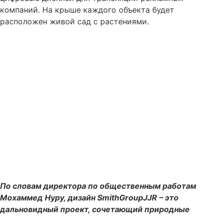
компаний. На крыше каждого объекта будет
расположен живой сад с растениями.
По словам директора по общественным работам
Мохаммед Нуру, дизайн SmithGroupJJR – это
дальновидный проект, сочетающий природные