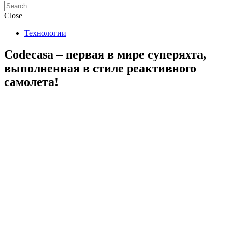
Close
Технологии
Codecasa – первая в мире суперяхта,
выполненная в стиле реактивного
самолета!