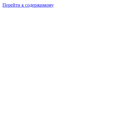
Перейти к содержимому