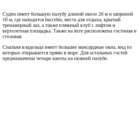
Судно имеет большую палубу длиной около 20 м и шириной
10 м, где находится бассейн, места для отдыха, крытый
тренажерный зал, а также пляжный клуб с лифтом и
вертолетная площадка. Также на яхте расположена гостиная и
столовая.
Спальня владельца имеет большие мансардные окна, вид из
которых открывается прямо в море. Для остальных гостей
предназначены четыре каюты на нижней палубе.