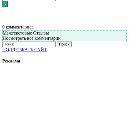
0
комментариев
Межтекстовые Отзывы
Посмотреть все комментарии
Поиск
ПОДДЕРЖАТЬ САЙТ
Реклама