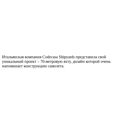
Итальянская компания Codecasa Shipyards представила свой
уникальный проект – 70-метровую яхту, дизайн которой очень
напоминает конструкцию самолета.