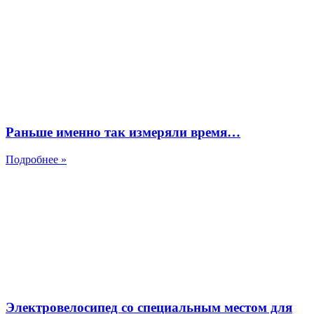
Раньше именно так измеряли время…
Подробнее »
Электровелосипед со специальным местом для