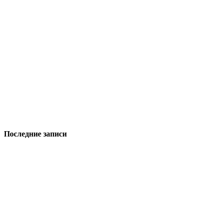
Последние записи