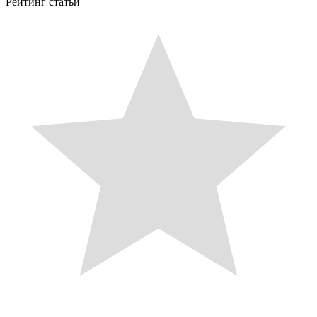
Рейтинг статьи