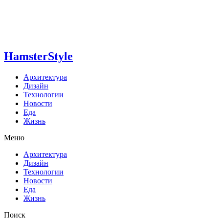
HamsterStyle
Архитектура
Дизайн
Технологии
Новости
Еда
Жизнь
Меню
Архитектура
Дизайн
Технологии
Новости
Еда
Жизнь
Поиск