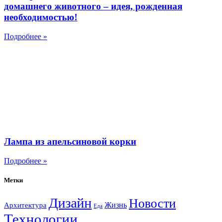
домашнего животного – идея, рожденная
необходимостью!
Подробнее »
Лампа из апельсиновой корки
Подробнее »
Метки
Дизайн
Новости
Жизнь
Архитектура
Еда
Технологии