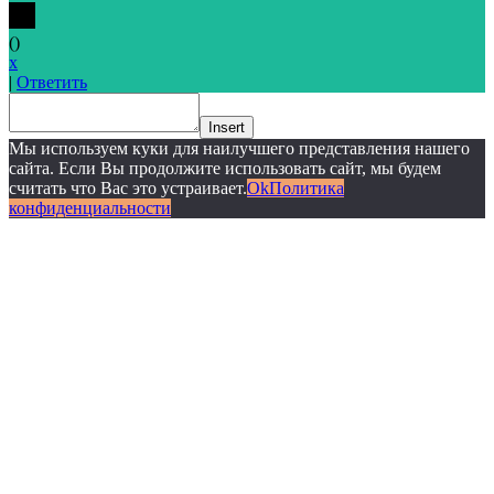
(
)
x
|
Ответить
Insert
Мы используем куки для наилучшего представления нашего
сайта. Если Вы продолжите использовать сайт, мы будем
считать что Вас это устраивает.
Ok
Политика
конфиденциальности