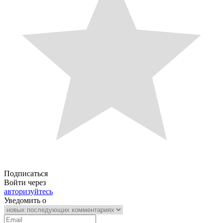
Подписаться
Войти через
авторизуйтесь
Уведомить о