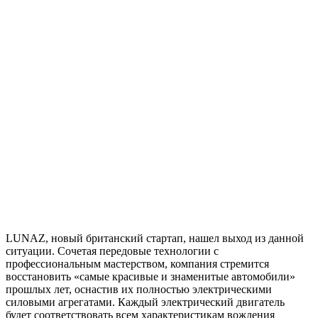
LUNAZ, новый британский стартап, нашел выход из данной
ситуации. Сочетая передовые технологии с
профессиональным мастерством, компания стремится
восстановить «самые красивые и знаменитые автомобили»
прошлых лет, оснастив их полностью электрическими
силовыми агрегатами. Каждый электрический двигатель
будет соответствовать всем характеристикам вождения