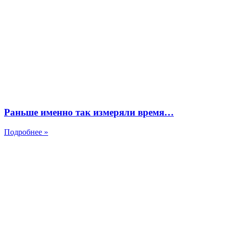
Раньше именно так измеряли время…
Подробнее »