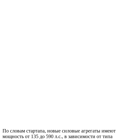
По словам стартапа, новые силовые агрегаты имеют
мощность от 135 до 590 л.с., в зависимости от типа