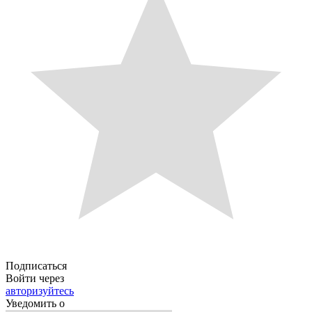
Подписаться
Войти через
авторизуйтесь
Уведомить о