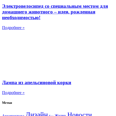
Электровелосипед со специальным местом для
домашнего животного – идея, рожденная
необходимостью!
Подробнее »
Лампа из апельсиновой корки
Подробнее »
Метки
Дизайн
Новости
Жизнь
Архитектура