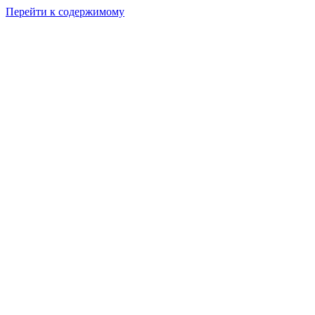
Перейти к содержимому