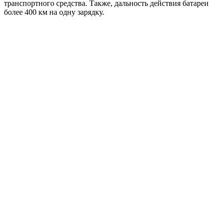
транспортного средства. Также, дальность действия батареи
более 400 км на одну зарядку.