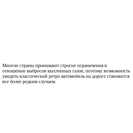
Многие страны принимают строгие ограничения в
отношении выбросов выхлопных газов, поэтому возможность
увидеть классический ретро автомобиль на дороге становится
все более редким случаем.