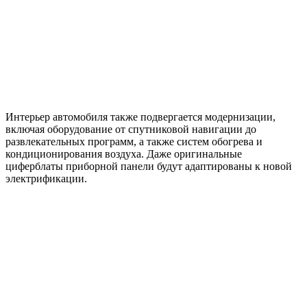
Интерьер автомобиля также подвергается модернизации,
включая оборудование от спутниковой навигации до
развлекательных программ, а также систем обогрева и
кондиционирования воздуха. Даже оригинальные
циферблаты приборной панели будут адаптированы к новой
электрификации.