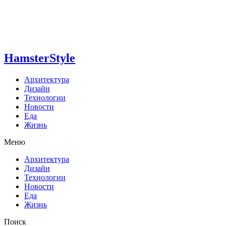
HamsterStyle
Архитектура
Дизайн
Технологии
Новости
Еда
Жизнь
Меню
Архитектура
Дизайн
Технологии
Новости
Еда
Жизнь
Поиск