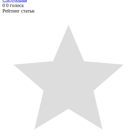
0
0
голоса
Рейтинг статьи