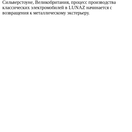
Сильверстоуне, Великобритания, процесс производства
классических электромобилей в LUNAZ начинается с
возвращения к металлическому экстерьеру.