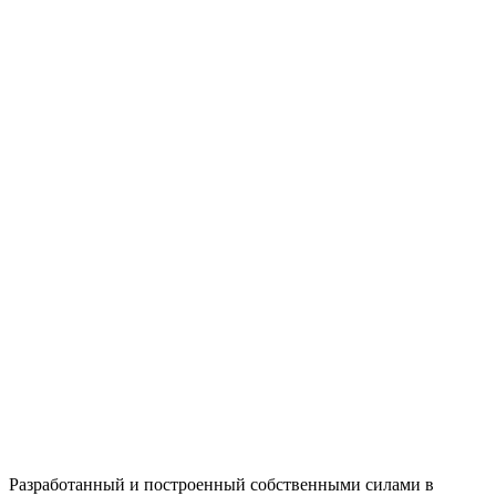
Разработанный и построенный собственными силами в