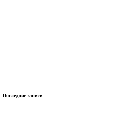
Последние записи