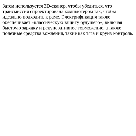
Затем используется 3D-сканер, чтобы убедиться, что
трансмиссия спроектирована компьютером так, чтобы
идеально подходить к раме. Электрификация также
обеспечивает «классическую защиту будущего», включая
быструю зарядку и рекуперативное торможение, а также
полезные средства вождения, такие как тяга и круиз-контроль.