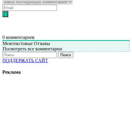
0
комментариев
Межтекстовые Отзывы
Посмотреть все комментарии
Поиск
ПОДДЕРЖАТЬ САЙТ
Реклама