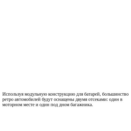
Используя модульную конструкцию для батарей, большинство
ретро автомобилей будут оснащены двумя отсеками: один в
моторном месте и один под дном багажника.