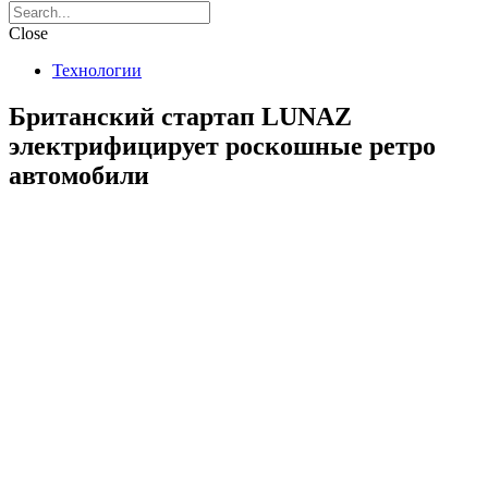
Close
Технологии
Британский стартап LUNAZ
электрифицирует роскошные ретро
автомобили