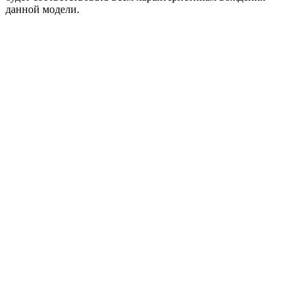
данной модели.